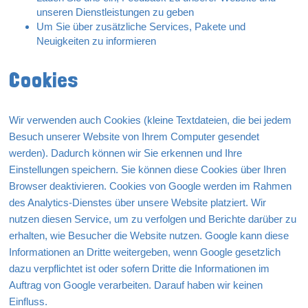
unseren Dienstleistungen zu geben
Um Sie über zusätzliche Services, Pakete und
Neuigkeiten zu informieren
Cookies
Wir verwenden auch Cookies (kleine Textdateien, die bei jedem
Besuch unserer Website von Ihrem Computer gesendet
werden). Dadurch können wir Sie erkennen und Ihre
Einstellungen speichern. Sie können diese Cookies über Ihren
Browser deaktivieren. Cookies von Google werden im Rahmen
des Analytics-Dienstes über unsere Website platziert. Wir
nutzen diesen Service, um zu verfolgen und Berichte darüber zu
erhalten, wie Besucher die Website nutzen. Google kann diese
Informationen an Dritte weitergeben, wenn Google gesetzlich
dazu verpflichtet ist oder sofern Dritte die Informationen im
Auftrag von Google verarbeiten. Darauf haben wir keinen
Einfluss.