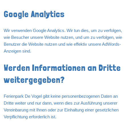
Google Analytics
Wir verwenden Google Analytics. Wir tun dies, um zu verfolgen,
wie Besucher unsere Website nutzen, und um zu verfolgen, wie
Benutzer die Website nutzen und wie effektiv unsere AdWords-
Anzeigen sind.
Werden Informationen an Dritte
weitergegeben?
Ferienpark De Vogel gibt keine personenbezogenen Daten an
Dritte weiter und nur dann, wenn dies zur Ausführung unserer
Vereinbarung mit Ihnen oder zur Einhaltung einer gesetzlichen
Verpflichtung erforderlich ist.