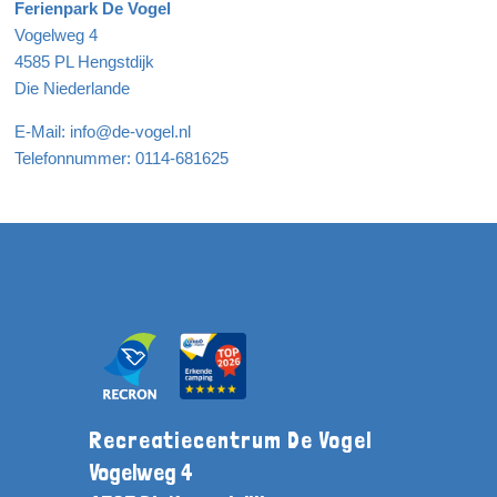
Ferienpark De Vogel
Vogelweg 4
4585 PL Hengstdijk
Die Niederlande
E-Mail: info@de-vogel.nl
Telefonnummer: 0114-681625
Recreatiecentrum De Vogel
Vogelweg 4