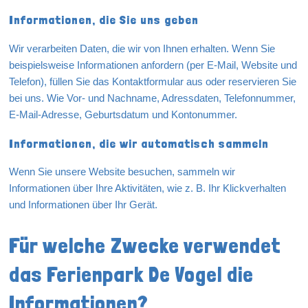
Informationen, die Sie uns geben
Wir verarbeiten Daten, die wir von Ihnen erhalten. Wenn Sie
beispielsweise Informationen anfordern (per E-Mail, Website und
Telefon), füllen Sie das Kontaktformular aus oder reservieren Sie
bei uns. Wie Vor- und Nachname, Adressdaten, Telefonnummer,
E-Mail-Adresse, Geburtsdatum und Kontonummer.
Informationen, die wir automatisch sammeln
Wenn Sie unsere Website besuchen, sammeln wir
Informationen über Ihre Aktivitäten, wie z. B. Ihr Klickverhalten
und Informationen über Ihr Gerät.
Für welche Zwecke verwendet
das Ferienpark De Vogel die
Informationen?