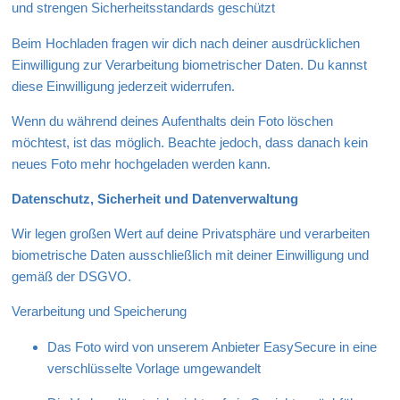
und strengen Sicherheitsstandards geschützt
Beim Hochladen fragen wir dich nach deiner ausdrücklichen
Einwilligung zur Verarbeitung biometrischer Daten. Du kannst
diese Einwilligung jederzeit widerrufen.
Wenn du während deines Aufenthalts dein Foto löschen
möchtest, ist das möglich. Beachte jedoch, dass danach kein
neues Foto mehr hochgeladen werden kann.
Datenschutz, Sicherheit und Datenverwaltung
Wir legen großen Wert auf deine Privatsphäre und verarbeiten
biometrische Daten ausschließlich mit deiner Einwilligung und
gemäß der DSGVO.
Verarbeitung und Speicherung
Das Foto wird von unserem Anbieter EasySecure in eine
verschlüsselte Vorlage umgewandelt