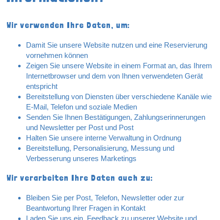
Wir verwenden Ihre Daten, um:
Damit Sie unsere Website nutzen und eine Reservierung
vornehmen können
Zeigen Sie unsere Website in einem Format an, das Ihrem
Internetbrowser und dem von Ihnen verwendeten Gerät
entspricht
Bereitstellung von Diensten über verschiedene Kanäle wie
E-Mail, Telefon und soziale Medien
Senden Sie Ihnen Bestätigungen, Zahlungserinnerungen
und Newsletter per Post und Post
Halten Sie unsere interne Verwaltung in Ordnung
Bereitstellung, Personalisierung, Messung und
Verbesserung unseres Marketings
Wir verarbeiten Ihre Daten auch zu:
Bleiben Sie per Post, Telefon, Newsletter oder zur
Beantwortung Ihrer Fragen in Kontakt
Laden Sie uns ein, Feedback zu unserer Website und