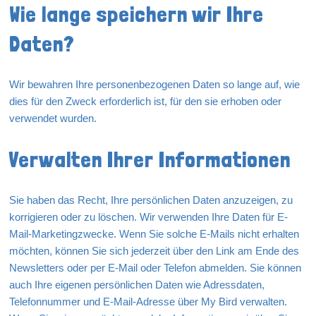
Wie lange speichern wir Ihre
Daten?
Wir bewahren Ihre personenbezogenen Daten so lange auf, wie
dies für den Zweck erforderlich ist, für den sie erhoben oder
verwendet wurden.
Verwalten Ihrer Informationen
Sie haben das Recht, Ihre persönlichen Daten anzuzeigen, zu
korrigieren oder zu löschen. Wir verwenden Ihre Daten für E-
Mail-Marketingzwecke. Wenn Sie solche E-Mails nicht erhalten
möchten, können Sie sich jederzeit über den Link am Ende des
Newsletters oder per E-Mail oder Telefon abmelden. Sie können
auch Ihre eigenen persönlichen Daten wie Adressdaten,
Telefonnummer und E-Mail-Adresse über My Bird verwalten.