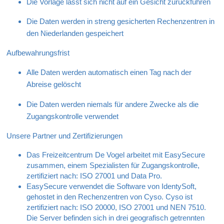
Die Vorlage lässt sich nicht auf ein Gesicht zurückführen
Die Daten werden in streng gesicherten Rechenzentren in
den Niederlanden gespeichert
Aufbewahrungsfrist
Alle Daten werden automatisch einen Tag nach der
Abreise gelöscht
Die Daten werden niemals für andere Zwecke als die
Zugangskontrolle verwendet
Unsere Partner und Zertifizierungen
Das Freizeitcentrum De Vogel arbeitet mit EasySecure
zusammen, einem Spezialisten für Zugangskontrolle,
zertifiziert nach: ISO 27001 und Data Pro.
EasySecure verwendet die Software von IdentySoft,
gehostet in den Rechenzentren von Cyso. Cyso ist
zertifiziert nach: ISO 20000, ISO 27001 und NEN 7510.
Die Server befinden sich in drei geografisch getrennten