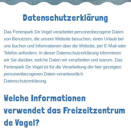
Datenschutzerklärung
Das Ferienpark De Vogel verarbeitet personenbezogene Daten
von Benutzern, die unsere Website besuchen, einen Urlaub bei
uns buchen und Informationen über die Website, per E-Mail oder
Telefon anfordern. In dieser Datenschutzerklärung informieren
wir Sie darüber, welche Daten wir verarbeiten und warum. Das
Ferienpark De Vogel ist für die Verarbeitung der hier gezeigten
personenbezogenen Daten verantwortlich
Datenschutzerklärung.
Welche Informationen
verwendet das Freizeitzentrum
de Vogel?