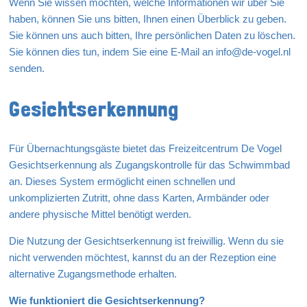
Wenn Sie wissen möchten, welche Informationen wir über Sie
haben, können Sie uns bitten, Ihnen einen Überblick zu geben.
Sie können uns auch bitten, Ihre persönlichen Daten zu löschen.
Sie können dies tun, indem Sie eine E-Mail an info@de-vogel.nl
senden.
Gesichtserkennung
Für Übernachtungsgäste bietet das Freizeitcentrum De Vogel
Gesichtserkennung als Zugangskontrolle für das Schwimmbad
an. Dieses System ermöglicht einen schnellen und
unkomplizierten Zutritt, ohne dass Karten, Armbänder oder
andere physische Mittel benötigt werden.
Die Nutzung der Gesichtserkennung ist freiwillig. Wenn du sie
nicht verwenden möchtest, kannst du an der Rezeption eine
alternative Zugangsmethode erhalten.
Wie funktioniert die Gesichtserkennung?