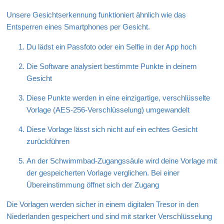
Unsere Gesichtserkennung funktioniert ähnlich wie das
Entsperren eines Smartphones per Gesicht.
Du lädst ein Passfoto oder ein Selfie in der App hoch
Die Software analysiert bestimmte Punkte in deinem
Gesicht
Diese Punkte werden in eine einzigartige, verschlüsselte
Vorlage (AES‑256‑Verschlüsselung) umgewandelt
Diese Vorlage lässt sich nicht auf ein echtes Gesicht
zurückführen
An der Schwimmbad‑Zugangssäule wird deine Vorlage mit
der gespeicherten Vorlage verglichen. Bei einer
Übereinstimmung öffnet sich der Zugang
Die Vorlagen werden sicher in einem digitalen Tresor in den
Niederlanden gespeichert und sind mit starker Verschlüsselung