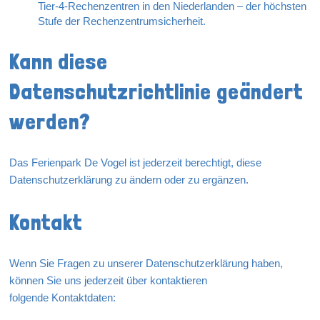
Tier‑4‑Rechenzentren in den Niederlanden – der höchsten
Stufe der Rechenzentrumsicherheit.
Kann diese
Datenschutzrichtlinie geändert
werden?
Das Ferienpark De Vogel ist jederzeit berechtigt, diese
Datenschutzerklärung zu ändern oder zu ergänzen.
Kontakt
Wenn Sie Fragen zu unserer Datenschutzerklärung haben,
können Sie uns jederzeit über kontaktieren
folgende Kontaktdaten: