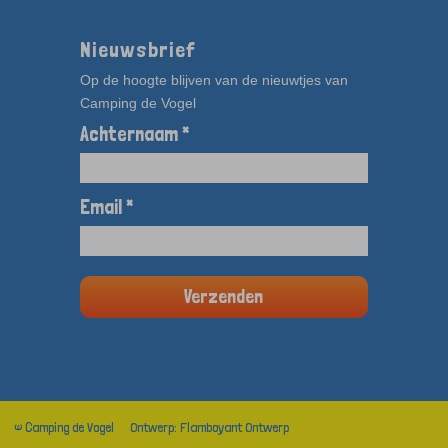
Nieuwsbrief
Op de hoogte blijven van de nieuwtjes van
Camping de Vogel
Achternaam *
Email *
© Camping de Vogel
Ontwerp: Flamboyant Ontwerp