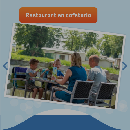
Restaurant en cafetaria