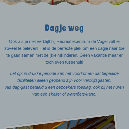
Dagje weg
Ook als je niet verblijft bij Recreatiecentrum de Vogel valt er
zoveel te beleven! Het is de perfecte plek om een dagje naar toe
te gaan samen met de (klein)kinderen. Geen vakantie maar er
toch even tussenuit!
Let op: in drukke periode kan het voorkomen dat bepaalde
faciliteiten alleen geopend zijn voor verblijfsgasten.
Als dag-gast betaald u een bezoekers toeslag, ook bij het huren
van een skelter of waterfiets/kano.