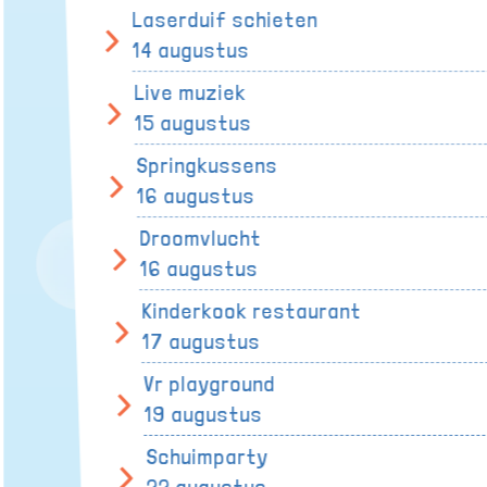
Laserduif schieten
14 augustus
Live muziek
15 augustus
Springkussens
16 augustus
Droomvlucht
16 augustus
Kinderkook restaurant
17 augustus
Vr playground
19 augustus
Schuimparty