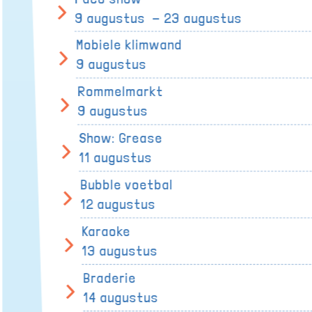
9 augustus - 23 augustus
Mobiele klimwand
9 augustus
Rommelmarkt
9 augustus
Show: Grease
11 augustus
Bubble voetbal
12 augustus
Karaoke
13 augustus
Braderie
14 augustus