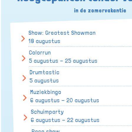
in de zomervakantie
Show: Greatest Showman
18 augustus
Colorrun
5 augustus - 25 augustus
Drumtastic
5 augustus
Muziekbingo
6 augustus - 20 augustus
Schuimparty
6 augustus - 22 augustus
Paco show