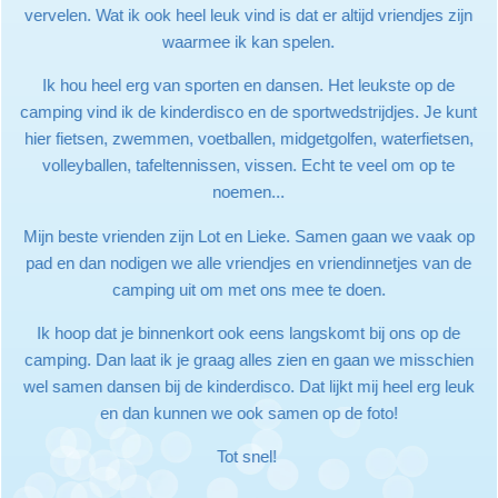
vervelen. Wat ik ook heel leuk vind is dat er altijd vriendjes zijn
waarmee ik kan spelen.
Ik hou heel erg van sporten en dansen. Het leukste op de
camping vind ik de kinderdisco en de sportwedstrijdjes. Je kunt
hier fietsen, zwemmen, voetballen, midgetgolfen, waterfietsen,
volleyballen, tafeltennissen, vissen. Echt te veel om op te
noemen...
Mijn beste vrienden zijn Lot en Lieke. Samen gaan we vaak op
pad en dan nodigen we alle vriendjes en vriendinnetjes van de
camping uit om met ons mee te doen.
Ik hoop dat je binnenkort ook eens langskomt bij ons op de
camping. Dan laat ik je graag alles zien en gaan we misschien
wel samen dansen bij de kinderdisco. Dat lijkt mij heel erg leuk
en dan kunnen we ook samen op de foto!
Tot snel!