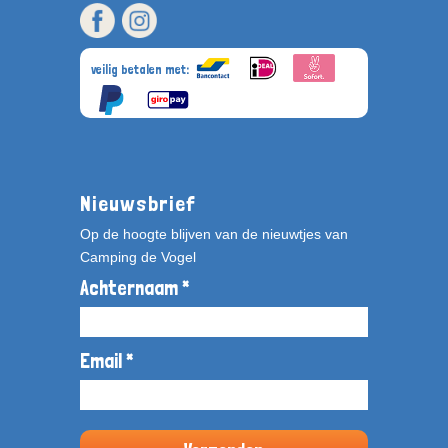
veilig betalen met:
Nieuwsbrief
Op de hoogte blijven van de nieuwtjes van
Camping de Vogel
Achternaam *
Email *