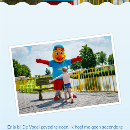
Er is bij De Vogel zoveel te doen, ik hoef me geen seconde te