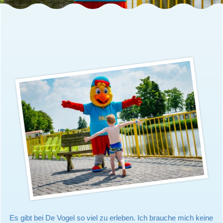
Es gibt bei De Vogel so viel zu erleben. Ich brauche mich keine