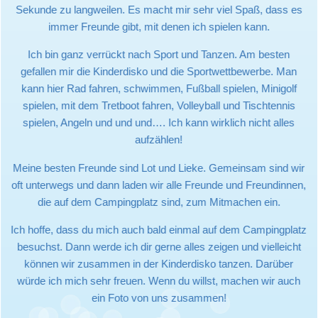
Sekunde zu langweilen. Es macht mir sehr viel Spaß, dass es
immer Freunde gibt, mit denen ich spielen kann.
Ich bin ganz verrückt nach Sport und Tanzen. Am besten
gefallen mir die Kinderdisko und die Sportwettbewerbe. Man
kann hier Rad fahren, schwimmen, Fußball spielen, Minigolf
spielen, mit dem Tretboot fahren, Volleyball und Tischtennis
spielen, Angeln und und und…. Ich kann wirklich nicht alles
aufzählen!
Meine besten Freunde sind Lot und Lieke. Gemeinsam sind wir
oft unterwegs und dann laden wir alle Freunde und Freundinnen,
die auf dem Campingplatz sind, zum Mitmachen ein.
Ich hoffe, dass du mich auch bald einmal auf dem Campingplatz
besuchst. Dann werde ich dir gerne alles zeigen und vielleicht
können wir zusammen in der Kinderdisko tanzen. Darüber
würde ich mich sehr freuen. Wenn du willst, machen wir auch
ein Foto von uns zusammen!