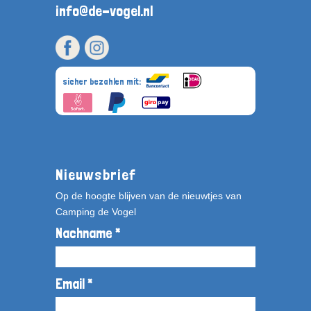
info@de-vogel.nl
sicher bezahlen mit:
Nieuwsbrief
Op de hoogte blijven van de nieuwtjes van
Camping de Vogel
Nachname *
Email *