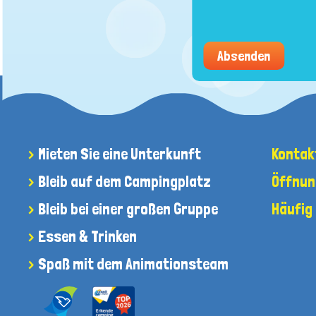
Absenden
Mieten Sie eine Unterkunft
Kontak
Bleib auf dem Campingplatz
Öffnun
Bleib bei einer großen Gruppe
Häufig
Essen & Trinken
Spaß mit dem Animationsteam