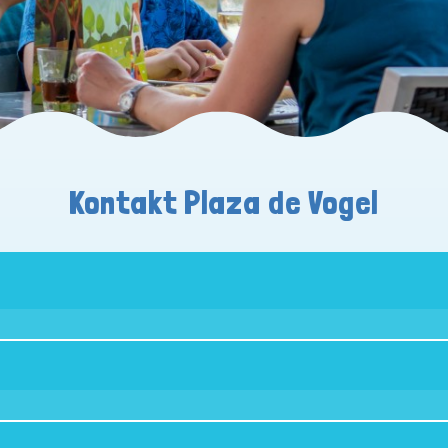
Kontakt Plaza de Vogel