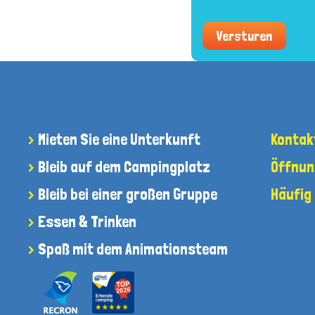
Versturen
Mieten Sie eine Unterkunft
Kontak
Bleib auf dem Campingplatz
Öffnun
Bleib bei einer großen Gruppe
Häufig
Essen & Trinken
Spaß mit dem Animationsteam