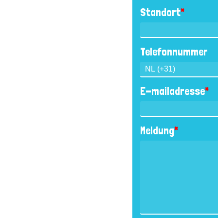
Standort
*
Telefonnummer
E-mailadresse
*
Meldung
*