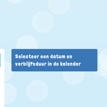
Selecteer een datum en
verblijfsduur in de kalender