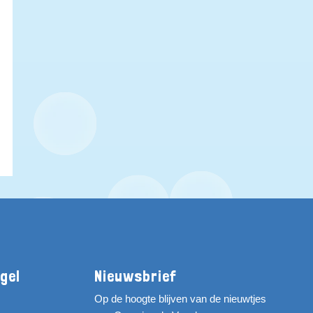
gel
Nieuwsbrief
Op de hoogte blijven van de nieuwtjes