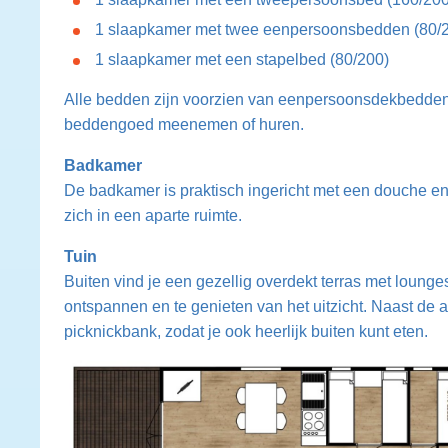
1 slaapkamer met twee eenpersoonsbedden (80/
1 slaapkamer met een stapelbed (80/200)
Alle bedden zijn voorzien van eenpersoonsdekbedden 
beddengoed meenemen of huren.
Badkamer
De badkamer is praktisch ingericht met een douche en w
zich in een aparte ruimte.
Tuin
Buiten vind je een gezellig overdekt terras met lounges
ontspannen en te genieten van het uitzicht. Naast de
picknickbank, zodat je ook heerlijk buiten kunt eten.