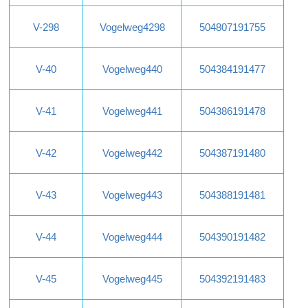
V-298
Vogelweg4298
504807191755
V-40
Vogelweg440
504384191477
V-41
Vogelweg441
504386191478
V-42
Vogelweg442
504387191480
V-43
Vogelweg443
504388191481
V-44
Vogelweg444
504390191482
V-45
Vogelweg445
504392191483