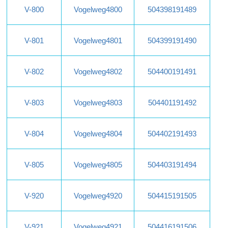
V-800
Vogelweg4800
504398191489
V-801
Vogelweg4801
504399191490
V-802
Vogelweg4802
504400191491
V-803
Vogelweg4803
504401191492
V-804
Vogelweg4804
504402191493
V-805
Vogelweg4805
504403191494
V-920
Vogelweg4920
504415191505
V-921
Vogelweg4921
504416191506