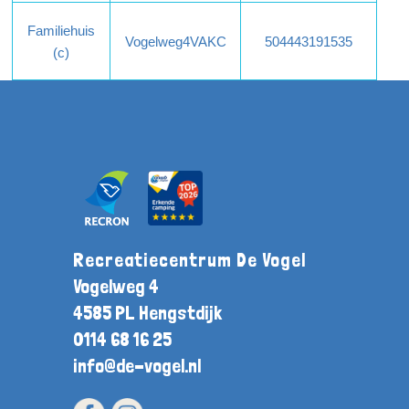
Familiehuis
Vogelweg4VAKC
504443191535
(c)
Recreatiecentrum De Vogel
Vogelweg 4
4585 PL Hengstdijk
0114 68 16 25
info@de-vogel.nl