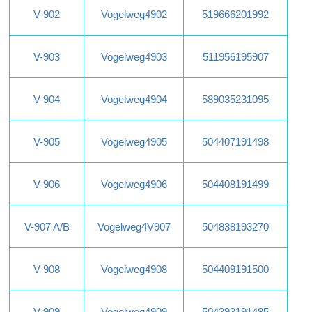
V-902
Vogelweg4902
519666201992
V-903
Vogelweg4903
511956195907
V-904
Vogelweg4904
589035231095
V-905
Vogelweg4905
504407191498
V-906
Vogelweg4906
504408191499
V-907 A/B
Vogelweg4V907
504838193270
V-908
Vogelweg4908
504409191500
V-909
Vogelweg4909
504393191485