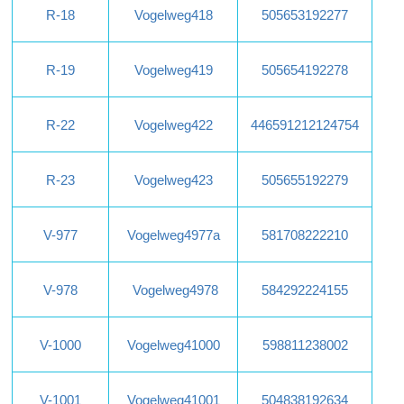
R-18
Vogelweg418
505653192277
R-19
Vogelweg419
505654192278
R-22
Vogelweg422
446591212124754
R-23
Vogelweg423
505655192279
V-977
Vogelweg4977a
581708222210
V-978
Vogelweg4978
584292224155
V-1000
Vogelweg41000
598811238002
V-1001
Vogelweg41001
504838192634