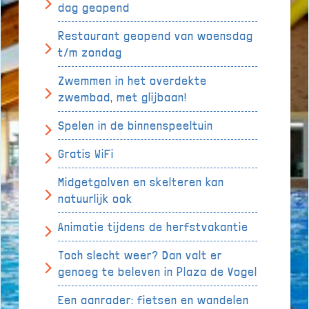
dag geopend
Restaurant geopend van woensdag
t/m zondag
Zwemmen in het overdekte
zwembad, met glijbaan!
Spelen in de binnenspeeltuin
Gratis WiFi
Midgetgolven en skelteren kan
natuurlijk ook
Animatie tijdens de herfstvakantie
Toch slecht weer? Dan valt er
genoeg te beleven in Plaza de Vogel
Een aanrader: fietsen en wandelen