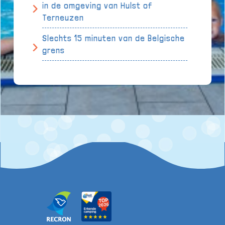
in de omgeving van Hulst of
Terneuzen
Slechts 15 minuten van de Belgische
grens