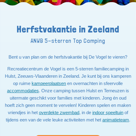
Herfstvakantie in Zeeland
ANWB 5-sterren Top Camping
Bent u van plan om de herfstvakantie bij De Vogel te vieren?
Recreatiecentrum de Vogel is een 5-sterren familiecamping in
Hulst, Zeeuws-Vlaanderen in Zeeland. Je kunt bij ons kamperen
op ruime
kampeerplaatsen
en overnachten in sfeervolle
accommodaties
. Onze camping tussen Hulst en Terneuzen is
uitermate geschikt voor families met kinderen. Jong én oud
hoeft zich geen moment te vervelen! Kinderen spelen en maken
vriendjes in het
overdekte zwembad
, in de
indoor speeltuin
of
tijdens een van de vele leuke activiteiten met het
animatieteam
.