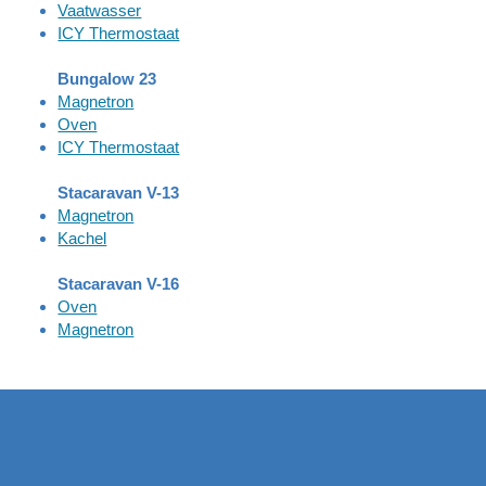
Vaatwasser
ICY Thermostaat
Bungalow 23
Magnetron
Oven
ICY Thermostaat
Stacaravan V-13
Magnetron
Kachel
Stacaravan V-16
Oven
Magnetron