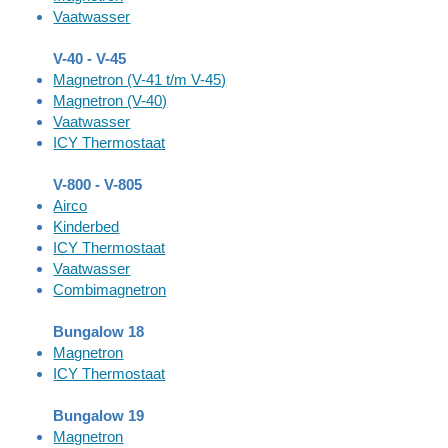
Vaatwasser
V-40 - V-45
Magnetron (V-41 t/m V-45)
Magnetron (V-40)
Vaatwasser
ICY Thermostaat
V-800 - V-805
Airco
Kinderbed
ICY Thermostaat
Vaatwasser
Combimagnetron
Bungalow 18
Magnetron
ICY Thermostaat
Bungalow 19
Magnetron